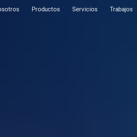
sotros
Productos
Servicios
Trabajos