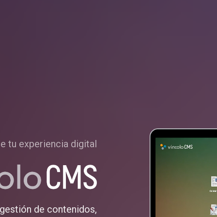
e tu experiencia digital
gestión de contenidos,