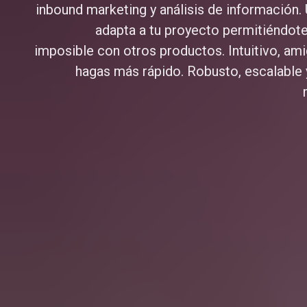
inbound marketing y análisis de información.
adapta a tu proyecto permitiéndot
imposible con otros productos. Intuitivo, ami
hagas más rápido. Robusto, escalable 