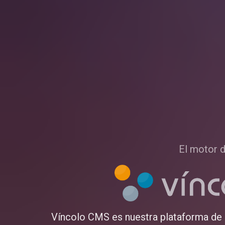
El motor d
Víncolo CMS es nuestra plataforma de 