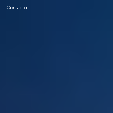
Contacto