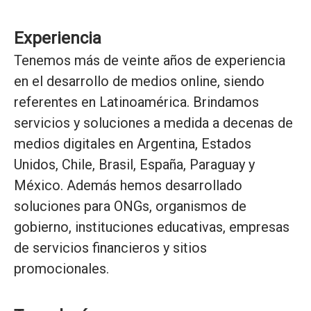
Experiencia
Tenemos más de veinte años de experiencia
en el desarrollo de medios online, siendo
referentes en Latinoamérica. Brindamos
servicios y soluciones a medida a decenas de
medios digitales en Argentina, Estados
Unidos, Chile, Brasil, España, Paraguay y
México. Además hemos desarrollado
soluciones para ONGs, organismos de
gobierno, instituciones educativas, empresas
de servicios financieros y sitios
promocionales.