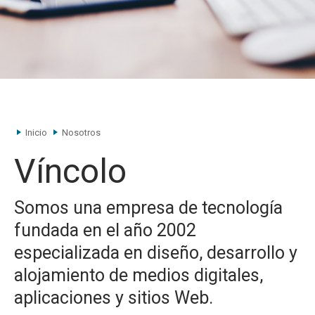
Inicio
Nosotros
Víncolo
Somos una empresa de tecnología
fundada en el año 2002
especializada en diseño, desarrollo y
alojamiento de medios digitales,
aplicaciones y sitios Web.