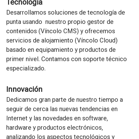
Tecnología
Desarrollamos soluciones de tecnología de
punta usando nuestro propio gestor de
contenidos (Víncolo CMS) y ofrecemos
servicios de alojamiento (Víncolo Cloud)
basado en equipamiento y productos de
primer nivel. Contamos con soporte técnico
especializado.
Innovación
Dedicamos gran parte de nuestro tiempo a
seguir de cerca las nuevas tendencias en
Internet y las novedades en software,
hardware y productos electrónicos,
analizando los aspectos tecnológicos y