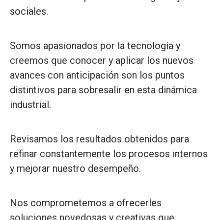
sociales.
Somos apasionados por la tecnología y
creemos que conocer y aplicar los nuevos
avances con anticipación son los puntos
distintivos para sobresalir en esta dinámica
industrial.
Revisamos los resultados obtenidos para
refinar constantemente los procesos internos
y mejorar nuestro desempeño.
Nos comprometemos a ofrecerles
soluciones novedosas y creativas que