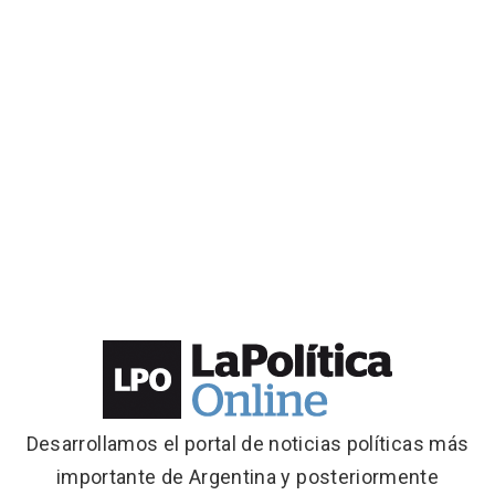
Desarrollamos el portal de noticias políticas más
importante de Argentina y posteriormente