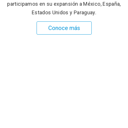
participamos en su expansión a México, España,
Estados Unidos y Paraguay.
Conoce más