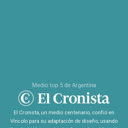
Medio top 5 de Argentina
El Cronista, un medio centenario, confió en
Víncolo para su adaptación de diseño, usando