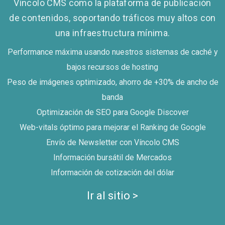
Víncolo CMS como la plataforma de publicación
de contenidos, soportando tráficos muy altos con
una infraestructura mínima.
Performance máxima usando nuestros sistemas de caché y
bajos recursos de hosting
Peso de imágenes optimizado, ahorro de +30% de ancho de
banda
Optimización de SEO para Google Discover
Web-vitals óptimo para mejorar el Ranking de Google
Envío de Newsletter con Víncolo CMS
Información bursátil de Mercados
Información de cotización del dólar
Ir al sitio