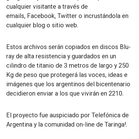
cualquier visitante a través de
emails, Facebook, Twitter o incrustándola en
cualquier blog o sitio web.
Estos archivos serán copiados en discos Blu-
ray de alta resistencia y guardados en un
cilindro de titanio de 3 metros de largo y 250
Kg de peso que protegerá las voces, ideas e
imágenes que los argentinos del bicentenario
decidieron enviar a los que vivirán en 2210.
El proyecto fue auspiciado por Telefónica de
Argentina y la comunidad on-line de Taringa!.