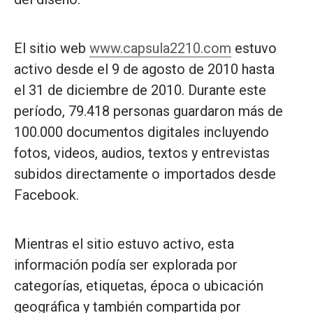
El sitio web
www.capsula2210.com
estuvo
activo desde el 9 de agosto de 2010 hasta
el 31 de diciembre de 2010. Durante este
período, 79.418 personas guardaron más de
100.000 documentos digitales incluyendo
fotos, videos, audios, textos y entrevistas
subidos directamente o importados desde
Facebook.
Mientras el sitio estuvo activo, esta
información podía ser explorada por
categorías, etiquetas, época o ubicación
geográfica y también compartida por