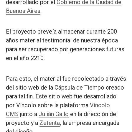
desarrollado por el
Gobierno de la Ciudad de
Buenos Aires
.
El proyecto preveía almacenar durante 200
años material testimonial de nuestra época
para ser recuperado por generaciones futuras
en el año 2210.
Para esto, el material fue recolectado a través
del sitio web de la Cápsula de Tiempo creado
para tal fin. Este sitio web fue desarrollado
por Víncolo sobre la plataforma
Víncolo
CMS
junto a
Julián Gallo
en la dirección del
proyecto y a
Zetenta
, la empresa encargada
del diseño.