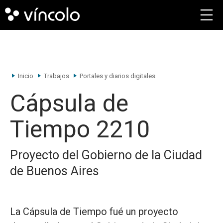
Inicio
Trabajos
Portales y diarios digitales
Cápsula de
Tiempo 2210
Proyecto del Gobierno de la Ciudad
de Buenos Aires
La Cápsula de Tiempo fué un proyecto