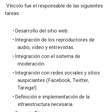
Víncolo fue el responsable de las siguientes
tareas:
Desarrollo del sitio web.
Integración de los reproductores de
audio, video y entrevistas.
Integración con el sistema de
moderación.
Integración con redes sociales y sitios
auspiciantes (Facebook, Twitter,
Taringa!)
Definición e implementación de la
infraestructura necesaria.