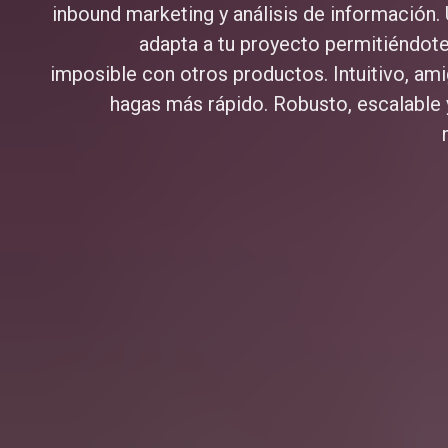
inbound marketing y análisis de información.
adapta a tu proyecto permitiéndot
imposible con otros productos. Intuitivo, ami
hagas más rápido. Robusto, escalable 