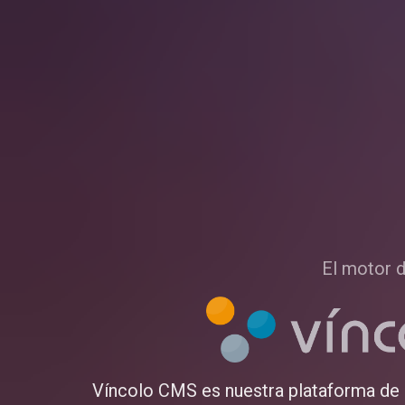
El motor d
Víncolo CMS es nuestra plataforma de 