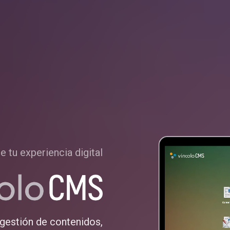
e tu experiencia digital
gestión de contenidos,