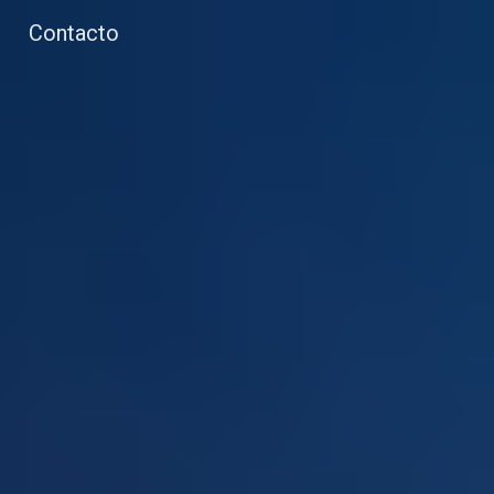
Contacto