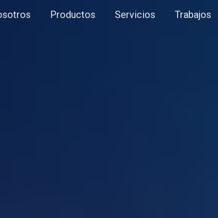
sotros
Productos
Servicios
Trabajos