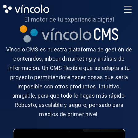
El motor de tu experiencia digital
Víncolo CMS es nuestra plataforma de gestión de
contenidos, inbound marketing y análisis de
información. Un CMS flexible que se adapta a tu
proyecto permitiéndote hacer cosas que sería
imposible con otros productos. Intuitivo,
amigable, para que todo lo hagas más rápido.
Robusto, escalable y seguro; pensado para
medios de primer nivel.