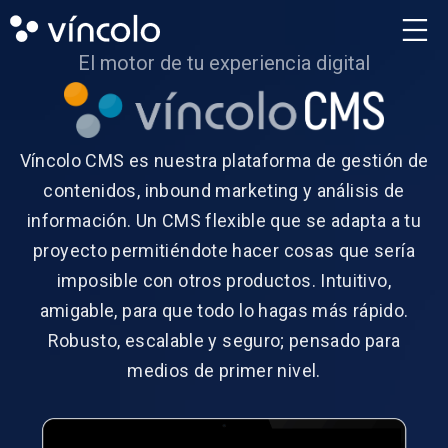
El motor de tu experiencia digital
Víncolo CMS es nuestra plataforma de gestión de
contenidos, inbound marketing y análisis de
información. Un CMS flexible que se adapta a tu
proyecto permitiéndote hacer cosas que sería
imposible con otros productos. Intuitivo,
amigable, para que todo lo hagas más rápido.
Robusto, escalable y seguro; pensado para
medios de primer nivel.